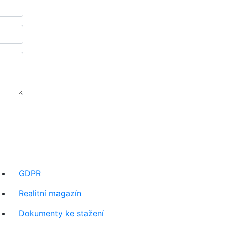
GDPR
Realitní magazín
Dokumenty ke stažení